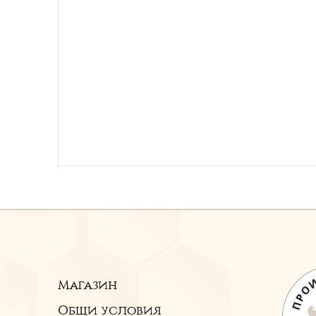
Магазин
Общи условия