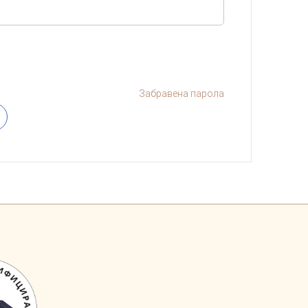
Забравена парола