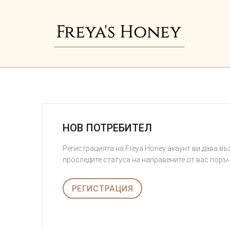
НОВ ПОТРЕБИТЕЛ
Регистрацията на Freya Honey акаунт ви дава в
проследите статуса на направените от вас поръч
РЕГИСТРАЦИЯ